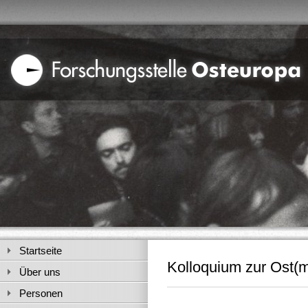
Startseite
Kolloquium zur Ost(m
Über uns
Personen