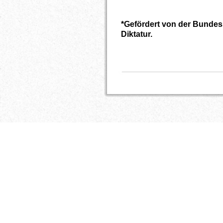
*Gefördert von der Bundess
Diktatur.