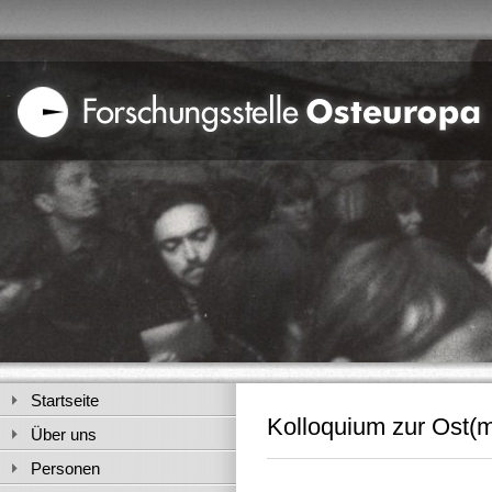
Startseite
Kolloquium zur Ost(m
Über uns
Personen