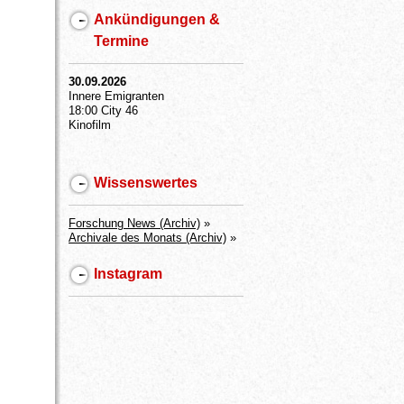
Ankündigungen &
Termine
30.09.2026
Innere Emigranten
18:00 City 46
Kinofilm
Wissenswertes
Forschung News (Archiv)
»
Archivale des Monats (Archiv)
»
Instagram