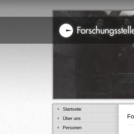
Startseite
Fo
Über uns
Personen