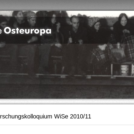
rschungskolloquium WiSe 2010/11