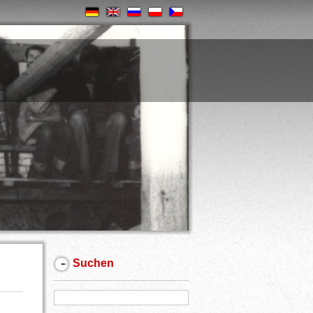
Suchen