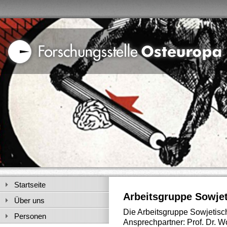
Startseite
Arbeitsgruppe Sowjet
Über uns
Die Arbeitsgruppe Sowjetisc
Personen
Ansprechpartner: Prof. Dr. 