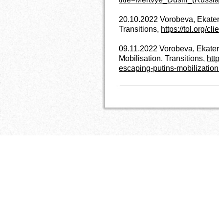
20.10.2022 Vorobeva, Ekater
Transitions,
https://tol.org/c
09.11.2022 Vorobeva, Ekateri
Mobilisation. Transitions,
http
escaping-putins-mobilization