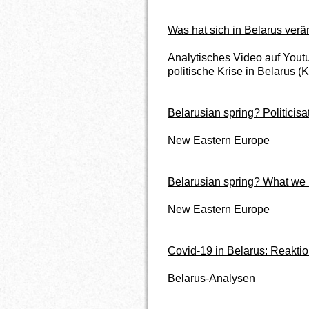
Was hat sich in Belarus verä
Analytisches Video auf Youtu
politische Krise in Belarus (
Belarusian spring? Politicisat
New Eastern Europe
Belarusian spring? What we 
New Eastern Europe
Covid-19 in Belarus: Reaktio
Belarus-Analysen