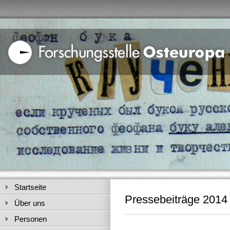
Startseite
Pressebeiträge 2014
Über uns
Personen