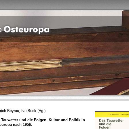
trich Beyrau, Ivo Bock (Hg.):
 Tauwetter und die Folgen. Kultur und Politik in
europa nach 1956.