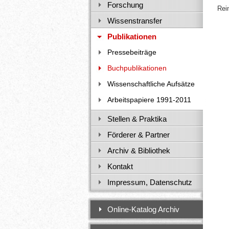
Forschung
Rei
Wissenstransfer
Publikationen
Pressebeiträge
Buchpublikationen
Wissenschaftliche Aufsätze
Arbeitspapiere 1991-2011
Stellen & Praktika
Förderer & Partner
Archiv & Bibliothek
Kontakt
Impressum, Datenschutz
Online-Katalog Archiv