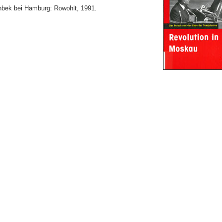
nbek bei Hamburg: Rowohlt, 1991.