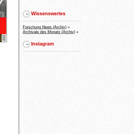
Wissenswertes
Forschung News (Archiv)
»
Archivale des Monats (Archiv)
»
Instagram