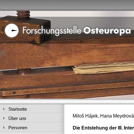
Startseite
Miloš Hájek, Hana Meydrová
Über uns
Personen
Die Entstehung der III. Inte