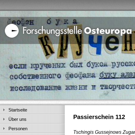
Startseite
Passierschein 112
Über uns
Personen
Tschingis Gussejnows Zugan