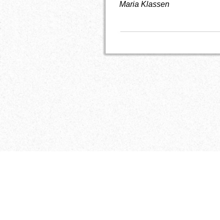
Maria Klassen