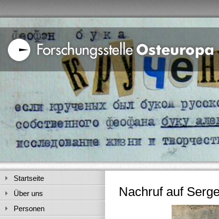
Startseite
Nachruf auf Serge
Über uns
Personen