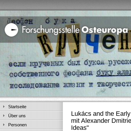
Startseite
Lukács and the Early 
Über uns
mit Alexander Dmitrie
Personen
Ideas"